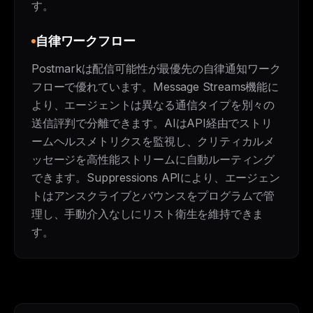
す。
自律ワークフロー
Postmarkは配信可能性が最優先の自律通知ワーク
フローで優れています。Message Streams機能に
より、エージェントは異なる通信タイプを別々の
送信評判で分離できます。AIはAPI経由でストリ
ームヘルスメトリクスを監視し、クリティカルメ
ッセージを高性能ストリームに自動ルーティング
できます。Suppressions APIにより、エージェン
トはアンスクライブとバウンスをプログラムで管
理し、手動介入なしにリスト衛生を維持できま
す。