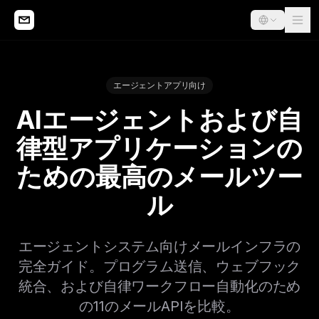
エージェントアプリ向け
AIエージェントおよび自
律型アプリケーションの
ための最高のメールツー
ル
エージェントシステム向けメールインフラの
完全ガイド。プログラム送信、ウェブフック
統合、および自律ワークフロー自動化のため
の11のメールAPIを比較。