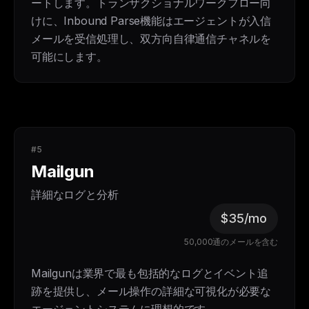
ートします。トランザクショナルワークフロー向
けに、Inbound Parse機能はエージェントが入信
メールを受信処理し、双方向自律通信チャネルを
可能にします。
#5
Mailgun
詳細なログと分析
$35/mo
50,000通のメールを含む
Mailgunは業界で最も包括的なログとイベント追
跡を提供し、メール操作の詳細な可視化が必要な