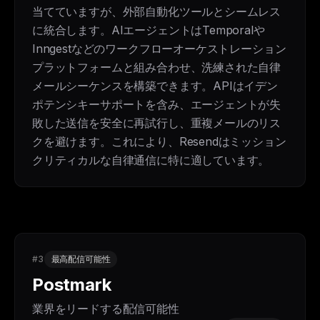
当てていますが、外部自動化ツールとシームレス
に統合します。AIエージェントはTemporalや
Inngestなどのワークフローオーケストレーション
プラットフォームと組み合わせ、洗練された自律
メールシーケンスを構築できます。APIはイデン
ポテンシキーサポートを含み、エージェントが失
敗した送信を安全に再試行し、重複メールのリス
クを避けます。これにより、Resendはミッション
クリティカルな自律通信に特に適しています。
#3
最高配信可能性
Postmark
業界をリードする配信可能性