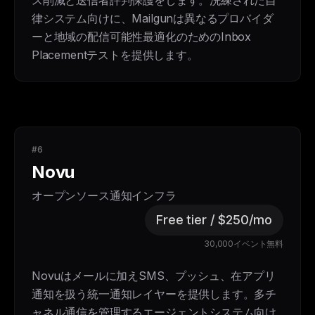
ス削減と送信者評判保護をします。洗練された自
律システム向けに、Mailgunは異なるプロバイダ
ーと地域の配信可能性最適化のためのInbox
Placementテストを提供します。
#6
Novu
オープンソース通知インフラ
Free tier / $250/mo
30,000イベント無料
Novuはメールに加えSMS、プッシュ、在アプリ
通知を扱う統一通知レイヤーを提供します。多チ
ャネル通信を管理するエージェントシステム向け