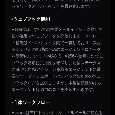
ットワークオーバーヘッドを最適化します。
ウェブフック機能
Resendは、すべての主要メールイベントに対して
最小遅延でウェブフックを配信します。ペイロー
ド構造はイベントタイプ間で一貫しており、異な
るシナリオの処理のためのエージェントロジック
を簡素化します。HMAC-SHA256を使用したウェ
ブフック署名は真正性を確保し、配信ステータス
に基づく自動アクションを取るエージェントに重
要です。ダッシュボードはデバッグのためのウェ
ブフックログを提供しますが、本番信頼性のため
エージェントは独自のログを実装すべきです。
自律ワークフロー
Resendは主にトランザクショナルメールに焦点を