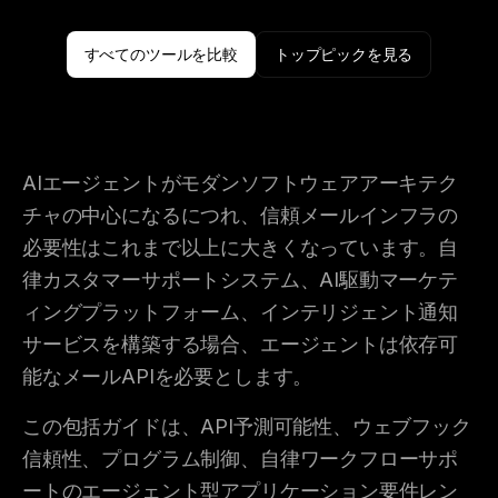
すべてのツールを比較
トップピックを見る
AIエージェントがモダンソフトウェアアーキテク
チャの中心になるにつれ、信頼メールインフラの
必要性はこれまで以上に大きくなっています。自
律カスタマーサポートシステム、AI駆動マーケテ
ィングプラットフォーム、インテリジェント通知
サービスを構築する場合、エージェントは依存可
能なメールAPIを必要とします。
この包括ガイドは、API予測可能性、ウェブフック
信頼性、プログラム制御、自律ワークフローサポ
ートのエージェント型アプリケーション要件レン