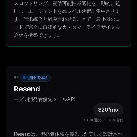
スロットリング、配信可能性最適化を自動的に処
理し、エージェントを高レベル決定に集中させま
す。請求統合と組み合わせることで、最小限のコ
ードで完全に自律的なカスタマーライフサイクル
通信を構築できます。
#2
最高開発者体験
Resend
モダン開発者優先メールAPI
$20/mo
5,000通のメールを含む
Resendは、開発者体験を優先した美しく設計され