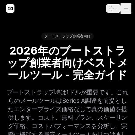
ブートストラップ創業者向け
2026年のブートストラ
ップ創業者向けベストメ
ールツール - 完全ガイド
ブートストラップ時は1ドルが重要です。これ
らのメールツールはSeries A調達を前提とし
たエンタープライズ価格なしで真の価値を提
供します。コスト、無料プラン、スケーリン
グ価格、コストパフォーマンスを分析し、実
際に機能する最安メールツールを見つけまし