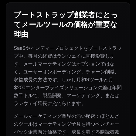
ブートストラップ創業者にとっ
てメールツールの価格が重要な
理由
SaaSやインディープロジェクトをブートストラッ
プ中、毎月の経費はランウェイに直接影響しま
す。メールマーケティングはオプションではな
く、ユーザーオンボーディング、チャーン削減、
収益成長の方法です。しかし月$19ツールと月
$200エンタープライズソリューションの差は年間
数千ドルで、製品開発、マーケティング、または
ランウェイ延長に充てられます。
メールマーケティング業界の汚い秘密：ほとんど
のツールはマーケティング予算を持つベンチャー
バック企業向け価格です。成長を罰する購読者数