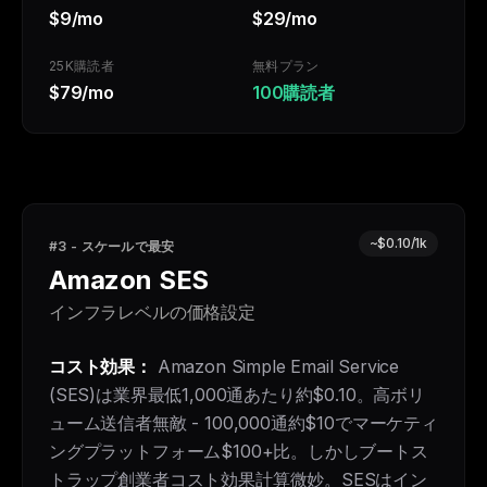
$9/mo
$29/mo
25K購読者
無料プラン
$79/mo
100購読者
~$0.10/1k
#3 - スケールで最安
Amazon SES
インフラレベルの価格設定
コスト効果：
Amazon Simple Email Service
(SES)は業界最低1,000通あたり約$0.10。高ボリ
ューム送信者無敵 - 100,000通約$10でマーケティ
ングプラットフォーム$100+比。しかしブートス
トラップ創業者コスト効果計算微妙。SESはイン