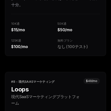
十分。
10K通
50K通
$15/mo
$50/mo
125K通
無料プラン
$100/mo
なし (100テスト)
$49/mo
#8 - 現代SAASマーケティング
Loops
現代SaaSマーケティングプラットフォ
ーム