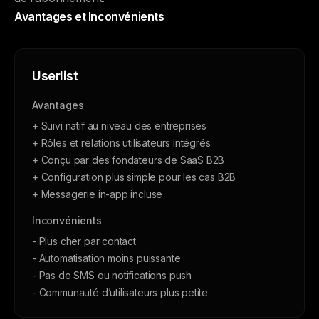
Avantages et Inconvénients
Userlist
Avantages
+ Suivi natif au niveau des entreprises
+ Rôles et relations utilisateurs intégrés
+ Conçu par des fondateurs de SaaS B2B
+ Configuration plus simple pour les cas B2B
+ Messagerie in-app incluse
Inconvénients
- Plus cher par contact
- Automatisation moins puissante
- Pas de SMS ou notifications push
- Communauté d’utilisateurs plus petite