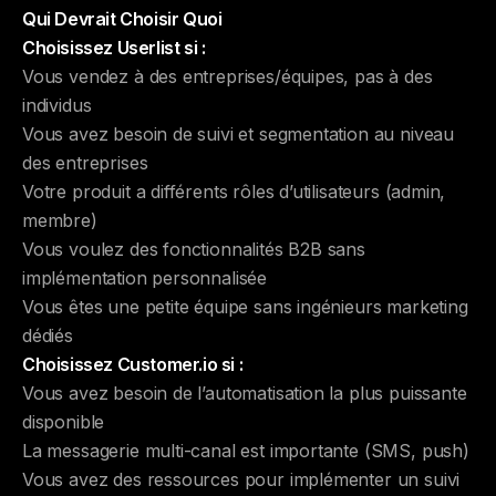
Qui Devrait Choisir Quoi
Choisissez Userlist si :
Vous vendez à des entreprises/équipes, pas à des
individus
Vous avez besoin de suivi et segmentation au niveau
des entreprises
Votre produit a différents rôles d’utilisateurs (admin,
membre)
Vous voulez des fonctionnalités B2B sans
implémentation personnalisée
Vous êtes une petite équipe sans ingénieurs marketing
dédiés
Choisissez Customer.io si :
Vous avez besoin de l’automatisation la plus puissante
disponible
La messagerie multi-canal est importante (SMS, push)
Vous avez des ressources pour implémenter un suivi