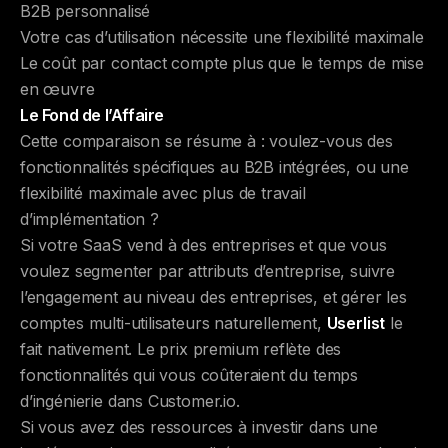
B2B personnalisé
Votre cas d’utilisation nécessite une flexibilité maximale
Le coût par contact compte plus que le temps de mise
en œuvre
Le Fond de l’Affaire
Cette comparaison se résume à : voulez-vous des
fonctionnalités spécifiques au B2B intégrées, ou une
flexibilité maximale avec plus de travail
d’implémentation ?
Si votre SaaS vend à des entreprises et que vous
voulez segmenter par attributs d’entreprise, suivre
l’engagement au niveau des entreprises, et gérer les
comptes multi-utilisateurs naturellement,
Userlist
le
fait nativement. Le prix premium reflète des
fonctionnalités qui vous coûteraient du temps
d’ingénierie dans Customer.io.
Si vous avez des ressources à investir dans une