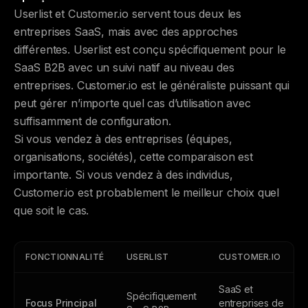
Userlist et Customer.io servent tous deux les
entreprises SaaS, mais avec des approches
différentes. Userlist est conçu spécifiquement pour le
SaaS B2B avec un suivi natif au niveau des
entreprises. Customer.io est le généraliste puissant qui
peut gérer n’importe quel cas d’utilisation avec
suffisamment de configuration.
Si vous vendez à des entreprises (équipes,
organisations, sociétés), cette comparaison est
importante. Si vous vendez à des individus,
Customer.io est probablement le meilleur choix quel
que soit le cas.
FONCTIONNALITÉ
USERLIST
CUSTOMER.IO
SaaS et
Spécifiquement
Focus Principal
entreprises de