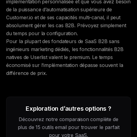
implémentation personnalisée et que vous avez besoin
de la puissance d’automatisation supérieure de
Customer.io et de ses capacités multi-canal, il peut
absolument gérer les cas B2B. Prévoyez simplement
du temps pour la configuration.
Pour la plupart des fondateurs de SaaS B2B sans
ingénieurs marketing dédiés, les fonctionnalités B2B
natives de Userlist valent le premium. Le temps
économisé sur l’implémentation dépasse souvent la
différence de prix.
Exploration d’autres options ?
Découvrez notre comparaison complète de
plus de 15 outils email pour trouver le parfait
pour votre SaaS.