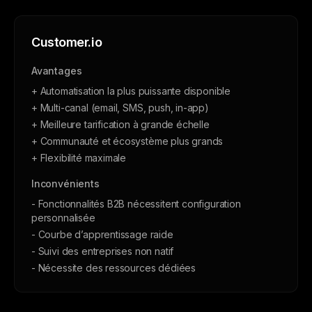
Customer.io
Avantages
+ Automatisation la plus puissante disponible
+ Multi-canal (email, SMS, push, in-app)
+ Meilleure tarification à grande échelle
+ Communauté et écosystème plus grands
+ Flexibilité maximale
Inconvénients
- Fonctionnalités B2B nécessitent configuration
personnalisée
- Courbe d’apprentissage raide
- Suivi des entreprises non natif
- Nécessite des ressources dédiées