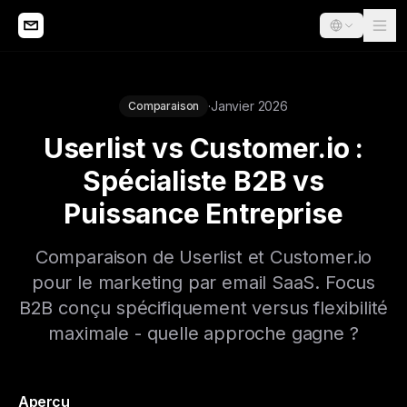
·
Janvier 2026
Comparaison
Userlist vs Customer.io :
Spécialiste B2B vs
Puissance Entreprise
Comparaison de Userlist et Customer.io
pour le marketing par email SaaS. Focus
B2B conçu spécifiquement versus flexibilité
maximale - quelle approche gagne ?
Aperçu