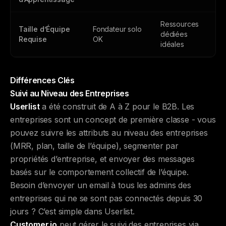
Ressources
Taille d’Équipe
Fondateur solo
dédiées
Requise
OK
idéales
Différences Clés
Suivi au Niveau des Entreprises
Userlist
a été construit de A à Z pour le B2B. Les
entreprises sont un concept de première classe - vous
pouvez suivre les attributs au niveau des entreprises
(MRR, plan, taille de l’équipe), segmenter par
propriétés d’entreprise, et envoyer des messages
basés sur le comportement collectif de l’équipe.
Besoin d’envoyer un email à tous les admins des
entreprises qui ne se sont pas connectés depuis 30
jours ? C’est simple dans Userlist.
Customer.io
peut gérer le suivi des entreprises via