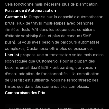
Cela fonctionne mais nécessite plus de planification.
Puissance d’Automatisation
Customer.io
l’emporte sur la capacité d’automatisation
brute. Flux de travail multi-étapes avec branches
illimitées, tests A/B dans les séquences, conditions
d’attente sophistiquées, et plus de canaux (SMS,
push). Si vous avez besoin de parcours automatisés
complexes, Customer.io offre plus de puissance.
Userlist
propose une automatisation solide mais moins
sophistiquée que Customer.io. Pour la plupart des
besoins email SaaS B2B - onboarding, conversion
d’essai, adoption de fonctionnalités - l’automatisation
de Userlist est suffisante. Vous ne rencontrerez des
limites que dans des scénarios très complexes.
Comparaison des Prix