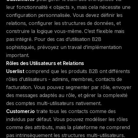
leur fonctionnalité « objects », mais cela nécessite une
configuration personnalisée. Vous devez définir les
relations, configurer les structures de données, et
construire la logique vous-même. C’est flexible mais
pas intégré. Pour des cas d’utilisation B2B
sophistiqués, prévoyez un travail d’implémentation
important.
Rôles des Utilisateurs et Relations
Userlist
comprend que les produits B2B ont différents
rôles d’utilisateurs - admins, membres, contacts de
facturation. Vous pouvez segmenter par rôle, envoyer
des messages adaptés au rôle, et gérer la complexité
des comptes multi-utilisateurs nativement.
Customer.io
traite tous les contacts comme des
individus par défaut. Vous pouvez modéliser les rôles
comme des attributs, mais la plateforme ne comprend
pas intrinsèquement les structures multi-utilisateurs.