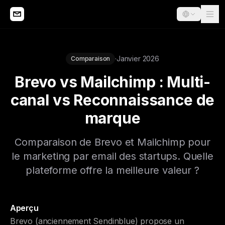
·
Janvier 2026
Comparaison
Brevo vs Mailchimp : Multi-
canal vs Reconnaissance de
marque
Comparaison de Brevo et Mailchimp pour
le marketing par email des startups. Quelle
plateforme offre la meilleure valeur ?
Aperçu
Brevo (anciennement Sendinblue) propose un