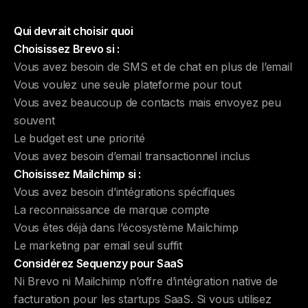
Qui devrait choisir quoi
Choisissez Brevo si :
Vous avez besoin de SMS et de chat en plus de l’email
Vous voulez une seule plateforme pour tout
Vous avez beaucoup de contacts mais envoyez peu
souvent
Le budget est une priorité
Vous avez besoin d’email transactionnel inclus
Choisissez Mailchimp si :
Vous avez besoin d’intégrations spécifiques
La reconnaissance de marque compte
Vous êtes déjà dans l’écosystème Mailchimp
Le marketing par email seul suffit
Considérez Sequenzy pour SaaS
Ni Brevo ni Mailchimp n’offre d’intégration native de
facturation pour les startups SaaS. Si vous utilisez