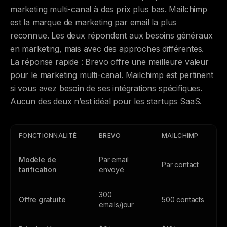
marketing multi-canal à des prix plus bas. Mailchimp
est la marque de marketing par email la plus
reconnue. Les deux répondent aux besoins généraux
en marketing, mais avec des approches différentes.
La réponse rapide : Brevo offre une meilleure valeur
pour le marketing multi-canal. Mailchimp est pertinent
si vous avez besoin de ses intégrations spécifiques.
Aucun des deux n’est idéal pour les startups SaaS.
FONCTIONNALITÉ
BREVO
MAILCHIMP
Modèle de
Par email
Par contact
tarification
envoyé
300
Offre gratuite
500 contacts
emails/jour