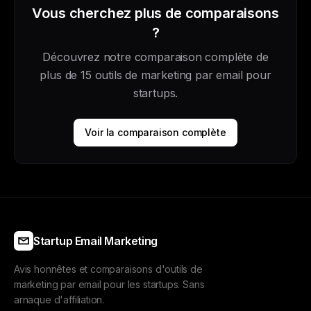
Vous cherchez plus de comparaisons
?
Découvrez notre comparaison complète de
plus de 15 outils de marketing par email pour
startups.
Voir la comparaison complète
Startup Email Marketing
Avis honnêtes et comparaisons d'outils de
marketing par email pour les startups. Sans
arnaque d'affiliation.