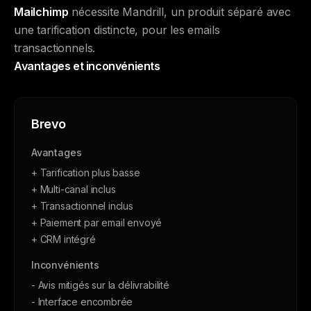
Mailchimp
nécessite Mandrill, un produit séparé avec
une tarification distincte, pour les emails
transactionnels.
Avantages et inconvénients
Brevo
Avantages
+ Tarification plus basse
+ Multi-canal inclus
+ Transactionnel inclus
+ Paiement par email envoyé
+ CRM intégré
Inconvénients
- Avis mitigés sur la délivrabilité
- Interface encombrée