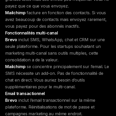
payez que ce que vous envoyez.
Mailchimp
facture en fonction des contacts. Si vous
avez beaucoup de contacts mais envoyez rarement,
vous payez pour des abonnés inactifs.
Fonctionnalités multi-canal
Brevo
inclut SMS, WhatsApp, chat et CRM sur une
seule plateforme. Pour les startups souhaitant un
marketing multi-canal sans outils multiples, cette
consolidation a de la valeur.
Mailchimp
se concentre principalement sur l’email. Le
SMS nécessite un add-on. Pas de fonctionnalité de
chat en direct. Vous auriez besoin d’outils
supplémentaires pour le multi-canal.
Email transactionnel
Brevo
inclut l’email transactionnel sur la même
plateforme. Réinitialisations de mot de passe et
campagnes marketing au même endroit.