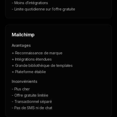
- Moins d’intégrations
- Limite quotidienne sur l’offre gratuite
Mailchimp
Avantages
+ Reconnaissance de marque
+ Intégrations étendues
+ Grande bibliothèque de templates
+ Plateforme établie
Inconvénients
- Plus cher
- Offre gratuite limitée
- Transactionnel séparé
- Pas de SMS ni de chat