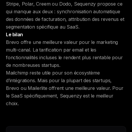
Stripe, Polar, Creem ou Dodo, Sequenzy propose ce
qui manque aux deux : synchronisation automatique
des données de facturation, attribution des revenus et
segmentation spécifique au SaaS.
Le bilan
Brevo offre une meilleure valeur pour le marketing
multi-canal. La tarification par email et les
fonctionnalités incluses le rendent plus rentable pour
de nombreuses startups.
Mailchimp reste utile pour son écosystème
d’intégrations. Mais pour la plupart des startups,
Brevo ou Mailerlite offrent une meilleure valeur. Pour
le SaaS spécifiquement, Sequenzy est le meilleur
choix.