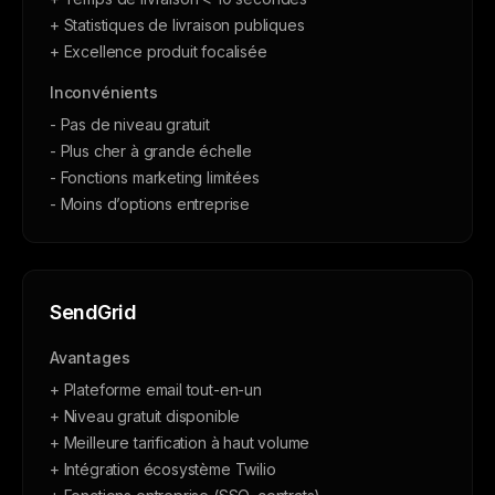
+ Statistiques de livraison publiques
+ Excellence produit focalisée
Inconvénients
- Pas de niveau gratuit
- Plus cher à grande échelle
- Fonctions marketing limitées
- Moins d’options entreprise
SendGrid
Avantages
+ Plateforme email tout-en-un
+ Niveau gratuit disponible
+ Meilleure tarification à haut volume
+ Intégration écosystème Twilio