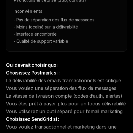
+ Fonctions entreprise (SSO, contrats)
Inconvénients
- Pas de séparation des flux de messages
- Moins focalisé sur la délivrabilité
- Interface encombrée
- Qualité de support variable
Qui devrait choisir quoi
Choisissez Postmark si :
La délivrabilité des emails transactionnels est critique
Vous voulez une séparation des flux de messages
La vitesse de livraison compte (codes d’auth, alertes)
Vous êtes prêt à payer plus pour un focus délivrabilité
Vous utiliserez un outil séparé pour l’email marketing
Choisissez SendGrid si :
Vous voulez transactionnel et marketing dans une