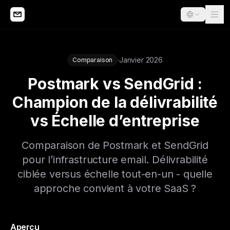
·
Janvier 2026
Comparaison
Postmark vs SendGrid :
Champion de la délivrabilité
vs Échelle d’entreprise
Comparaison de Postmark et SendGrid
pour l’infrastructure email. Délivrabilité
ciblée versus échelle tout-en-un - quelle
approche convient à votre SaaS ?
Aperçu