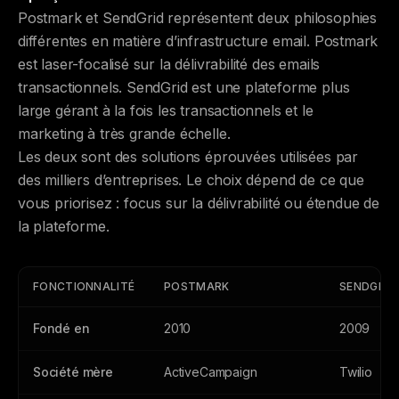
Postmark et SendGrid représentent deux philosophies
différentes en matière d’infrastructure email. Postmark
est laser-focalisé sur la délivrabilité des emails
transactionnels. SendGrid est une plateforme plus
large gérant à la fois les transactionnels et le
marketing à très grande échelle.
Les deux sont des solutions éprouvées utilisées par
des milliers d’entreprises. Le choix dépend de ce que
vous priorisez : focus sur la délivrabilité ou étendue de
la plateforme.
FONCTIONNALITÉ
POSTMARK
SENDGRID
Fondé en
2010
2009
Société mère
ActiveCampaign
Twilio