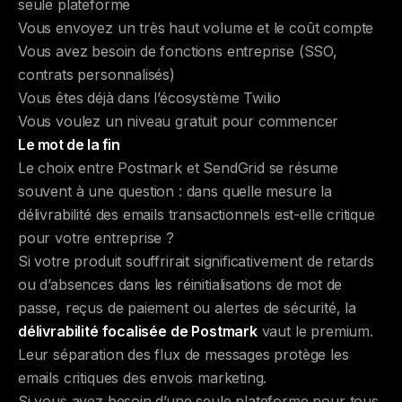
seule plateforme
Vous envoyez un très haut volume et le coût compte
Vous avez besoin de fonctions entreprise (SSO,
contrats personnalisés)
Vous êtes déjà dans l’écosystème Twilio
Vous voulez un niveau gratuit pour commencer
Le mot de la fin
Le choix entre Postmark et SendGrid se résume
souvent à une question : dans quelle mesure la
délivrabilité des emails transactionnels est-elle critique
pour votre entreprise ?
Si votre produit souffrirait significativement de retards
ou d’absences dans les réinitialisations de mot de
passe, reçus de paiement ou alertes de sécurité, la
délivrabilité focalisée de Postmark
vaut le premium.
Leur séparation des flux de messages protège les
emails critiques des envois marketing.
Si vous avez besoin d’une seule plateforme pour tous