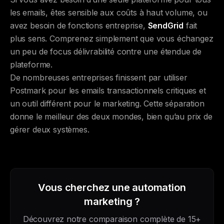
les emails, êtes sensible aux coûts à haut volume, ou
avez besoin de fonctions entreprise,
SendGrid
fait
plus sens. Comprenez simplement que vous échangez
un peu de focus délivrabilité contre une étendue de
plateforme.
De nombreuses entreprises finissent par utiliser
Postmark pour les emails transactionnels critiques et
un outil différent pour le marketing. Cette séparation
donne le meilleur des deux mondes, bien qu’au prix de
gérer deux systèmes.
Vous cherchez une automation
marketing ?
Découvrez notre comparaison complète de 15+