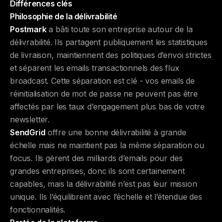
Différences clés
Philosophie de la délivrabilité
Postmark
a bâti toute son entreprise autour de la
délivrabilité. Ils partagent publiquement les statistiques
de livraison, maintiennent des politiques d’envoi strictes
et séparent les emails transactionnels des flux
broadcast. Cette séparation est clé - vos emails de
réinitialisation de mot de passe ne peuvent pas être
affectés par les taux d’engagement plus bas de votre
newsletter.
SendGrid
offre une bonne délivrabilité à grande
échelle mais ne maintient pas la même séparation ou
focus. Ils gèrent des milliards d’emails pour des
grandes entreprises, donc ils sont certainement
capables, mais la délivrabilité n’est pas leur mission
unique. Ils l’équilibrent avec l’échelle et l’étendue des
fonctionnalités.