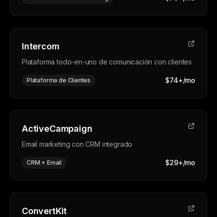
Intercom
Plataforma todo-en-uno de comunicación con clientes
$74+/mo
Plataforma de Clientes
ActiveCampaign
Email marketing con CRM integrado
$29+/mo
CRM + Email
ConvertKit