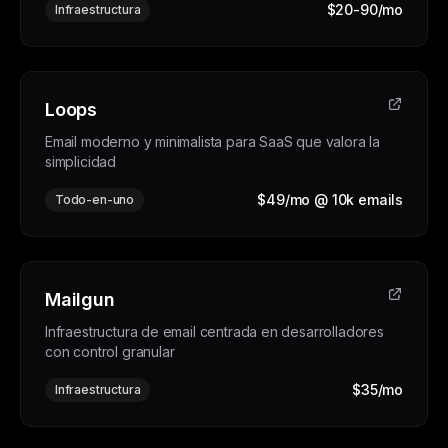
$20-90/mo
Infraestructura
Loops
Email moderno y minimalista para SaaS que valora la
simplicidad
$49/mo @ 10k emails
Todo-en-uno
Mailgun
Infraestructura de email centrada en desarrolladores
con control granular
$35/mo
Infraestructura