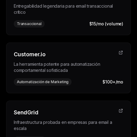
Entregabilidad legendaria para email transaccional
crítico
$15/mo (volume)
Transaccional
Customer.io
La herramienta potente para automatización
comportamental sofisticada
$100+/mo
Automatización de Marketing
SendGrid
Infraestructura probada en empresas para email a
escala