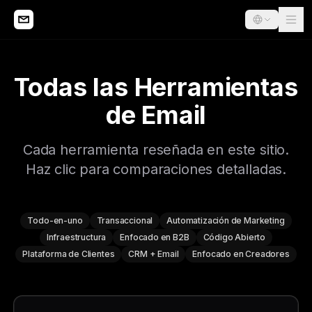
Todas las Herramientas
de Email
Cada herramienta reseñada en este sitio.
Haz clic para comparaciones detalladas.
Todo-en-uno
Transaccional
Automatización de Marketing
Infraestructura
Enfocado en B2B
Código Abierto
Plataforma de Clientes
CRM + Email
Enfocado en Creadores