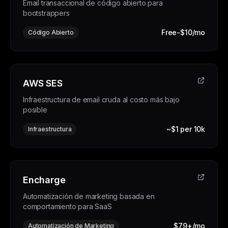
Email transaccional de código abierto para
bootstrappers
Free-$10/mo
Código Abierto
AWS SES
Infraestructura de email cruda al costo más bajo
posible
~$1 per 10k
Infraestructura
Encharge
Automatización de marketing basada en
comportamiento para SaaS
$79+/mo
Automatización de Marketing