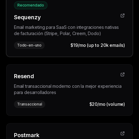
Recomendado
Sequenzy
Email marketing para SaaS con integraciones nativas
de facturación (Stripe, Polar, Creem, Dodo)
$19/mo (up to 20k emails)
Todo-en-uno
Resend
Email transaccional moderno con la mejor experiencia
para desarrolladores
$20/mo (volume)
Transaccional
Postmark