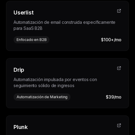
Userlist
Automatización de email construida específicamente
para SaaS B2B
$100+/mo
Enfocado en B2B
Drip
Automatización impulsada por eventos con
seguimiento sólido de ingresos
$39/mo
Automatización de Marketing
Plunk