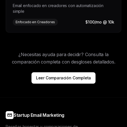
Email enfocado en creadores con automatización
simple
$100/mo @ 10k
Enfocado en Creadores
¿Necesitas ayuda para decidir? Consulta la
comparación completa con desgloses detallados.
Leer Comparación Completa
Startup Email Marketing
Reseñas honestas y comparaciones de